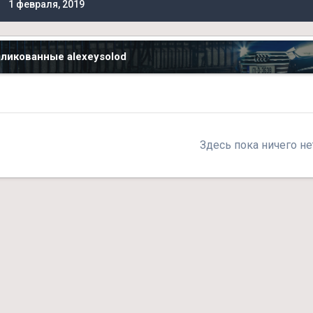
1 февраля, 2019
ликованные alexeysolod
Здесь пока ничего не