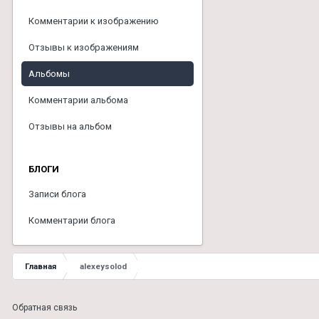
Комментарии к изображению
Отзывы к изображениям
Альбомы
Комментарии альбома
Отзывы на альбом
БЛОГИ
Записи блога
Комментарии блога
Главная
alexeysolod
Обратная связь