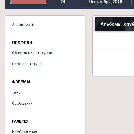
24
26 октября, 2018
Альбомы, опуб
Активность
ПРОФИЛИ
Обновления статусов
Ответы статуса
ФОРУМЫ
Темы
Сообщения
ГАЛЕРЕЯ
Изображения