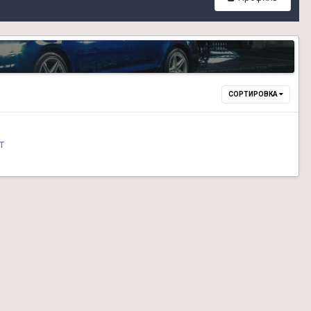
СОРТИРОВКА
т