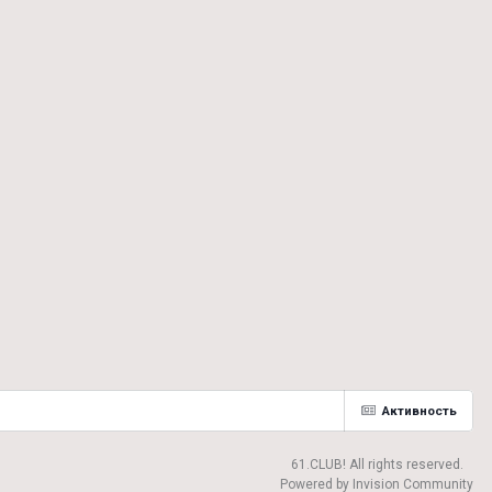
Активность
61.CLUB! All rights reserved.
Powered by Invision Community