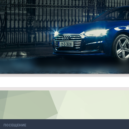
ПОСЕЩЕНИЕ