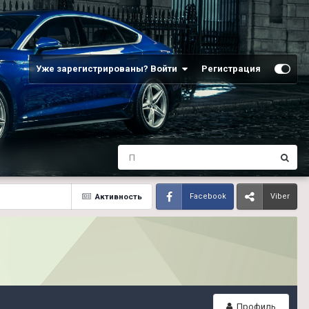
Уже зарегистрированы? Войти
Регистрация
Активность
Facebook
Viber
Профиль