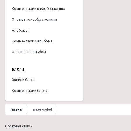
Комментарии к изображению
Отзывы к изображениям
Альбомы
Комментарии альбома
Отзывы на альбом
БЛОГИ
Записи блога
Комментарии блога
Главная
alexeysolod
Обратная связь