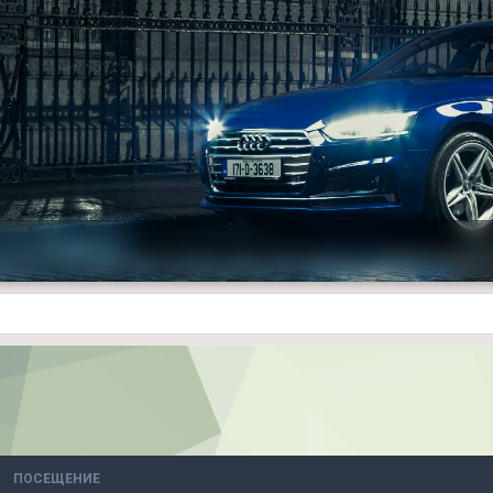
ПОСЕЩЕНИЕ