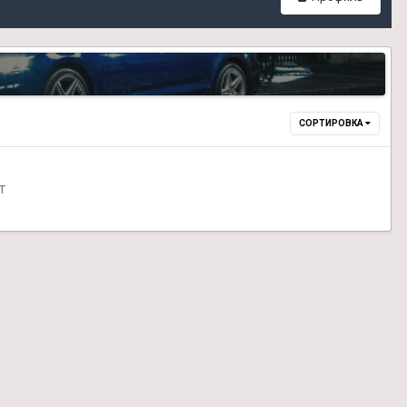
СОРТИРОВКА
т