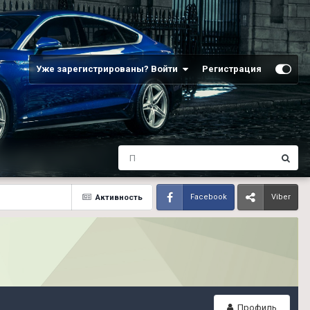
Уже зарегистрированы? Войти
Регистрация
Активность
Facebook
Viber
Профиль