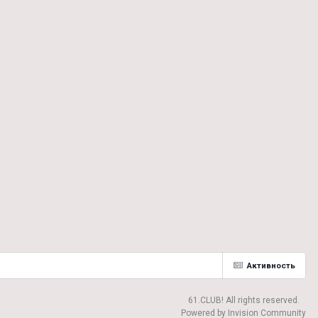
Активность
61.CLUB! All rights reserved.
Powered by Invision Community