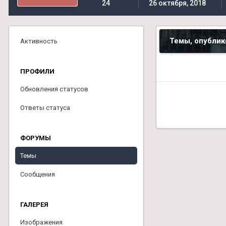
24
26 октября, 2018
Темы, опублик
Активность
ПРОФИЛИ
Обновления статусов
Ответы статуса
ФОРУМЫ
Темы
Сообщения
ГАЛЕРЕЯ
Изображения