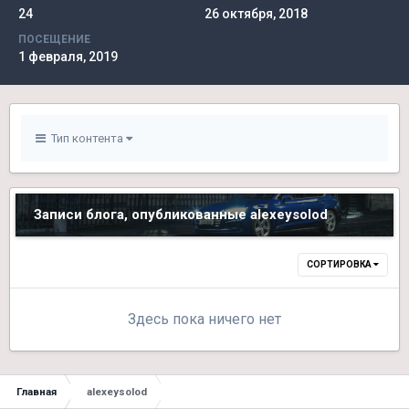
24
26 октября, 2018
ПОСЕЩЕНИЕ
1 февраля, 2019
Тип контента
Записи блога, опубликованные alexeysolod
СОРТИРОВКА
Здесь пока ничего нет
Главная
alexeysolod