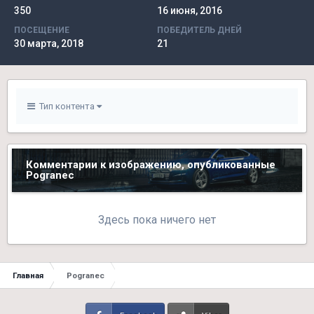
350
16 июня, 2016
ПОСЕЩЕНИЕ
ПОБЕДИТЕЛЬ ДНЕЙ
30 марта, 2018
21
Тип контента
Комментарии к изображению, опубликованные
Pogranec
Здесь пока ничего нет
Главная
Pogranec