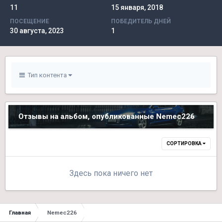
11
15 января, 2018
ПОСЕЩЕНИЕ
ПОБЕДИТЕЛЬ ДНЕЙ
30 августа, 2023
1
Тип контента
Отзывы на альбом, опубликованные Nemec226
СОРТИРОВКА
Здесь пока ничего нет
Главная
Nemec226