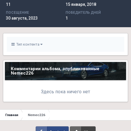
11
15 января, 2018
ПОСЕЩЕНИЕ
ПОБЕДИТЕЛЬ ДНЕЙ
30 августа, 2023
1
Тип контента
Комментарии альбома, опубликованные
Nemec226
Здесь пока ничего нет
Главная
Nemec226