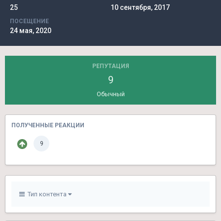
25
10 сентября, 2017
ПОСЕЩЕНИЕ
24 мая, 2020
РЕПУТАЦИЯ
9
Обычный
ПОЛУЧЕННЫЕ РЕАКЦИИ
9
Тип контента