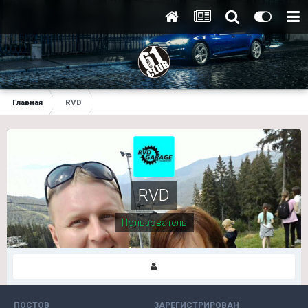
Главная
RVD
RVD
Пользователь
ПОСТОВ
ЗАРЕГИСТРИРОВАН