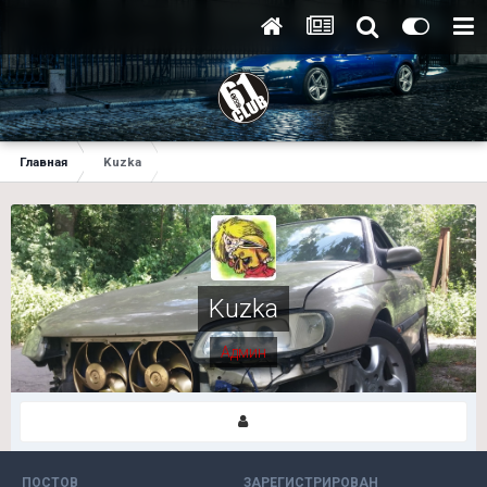
Главная
Kuzka
Kuzka
Админ
ПОСТОВ
ЗАРЕГИСТРИРОВАН