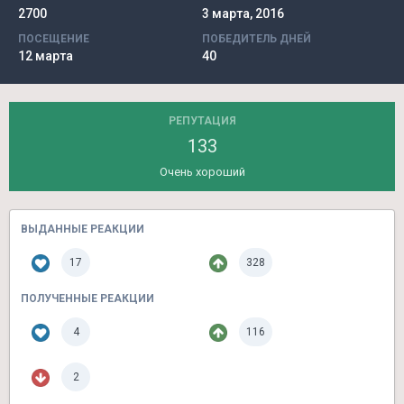
2700
3 марта, 2016
ПОСЕЩЕНИЕ
ПОБЕДИТЕЛЬ ДНЕЙ
12 марта
40
РЕПУТАЦИЯ
133
Очень хороший
ВЫДАННЫЕ РЕАКЦИИ
17
328
ПОЛУЧЕННЫЕ РЕАКЦИИ
4
116
2