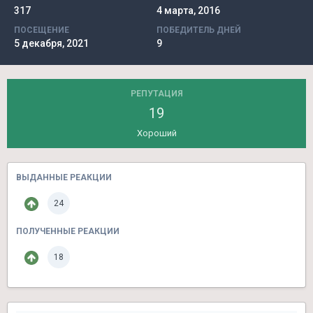
317
4 марта, 2016
ПОСЕЩЕНИЕ
ПОБЕДИТЕЛЬ ДНЕЙ
5 декабря, 2021
9
РЕПУТАЦИЯ
19
Хороший
ВЫДАННЫЕ РЕАКЦИИ
24
ПОЛУЧЕННЫЕ РЕАКЦИИ
18