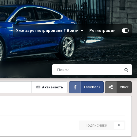
Уже зарегистрированы? Войти
Регистрация
Активность
Facebook
Viber
Подписчики
0