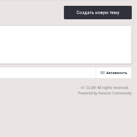
Создать новую тему
Активность
61.CLUB! All rights reserved.
Powered by Invision Community