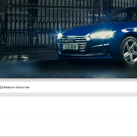
Делимся опытом