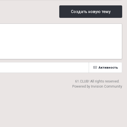
Создать новую тему
Активность
61.CLUB! All rights reserved.
Powered by Invision Community