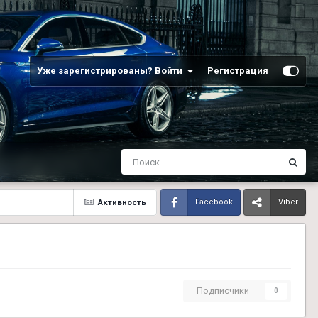
Уже зарегистрированы? Войти
Регистрация
Активность
Facebook
Viber
Подписчики
0