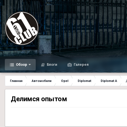
Обзор
Блоги
Галерея
Главная
Автомобили
Opel
Diplomat
Diplomat A
Делимся опытом