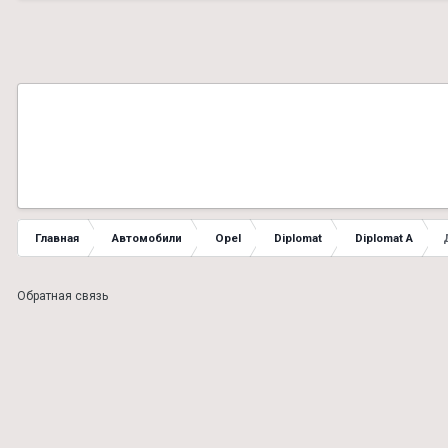
Главная
Автомобили
Opel
Diplomat
Diplomat A
Обратная связь