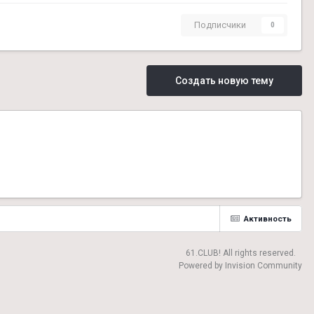
Подписчики
0
Создать новую тему
Активность
61.CLUB! All rights reserved.
Powered by Invision Community