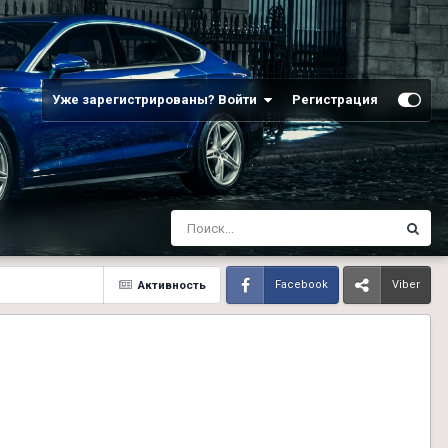
Уже зарегистрированы? Войти
Регистрация
Активность
Facebook
Viber