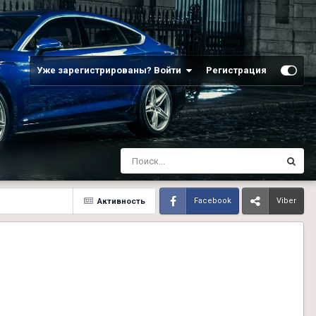
Уже зарегистрированы? Войти
Регистрация
Активность
Facebook
Viber