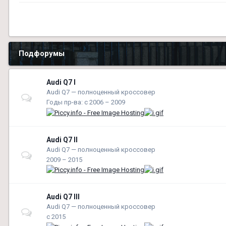
Подфорумы
Audi Q7 І
Audi Q7 — полноценный кроссовер
Годы пр-ва: с 2006 – 2009
Audi Q7 ІІ
Audi Q7 — полноценный кроссовер
2009 – 2015
Audi Q7 ІІІ
Audi Q7 — полноценный кроссовер
c 2015