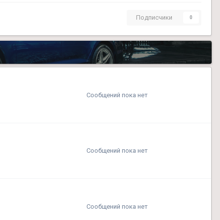
Подписчики
0
Сообщений пока нет
Сообщений пока нет
Сообщений пока нет