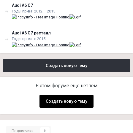
Audi A6 С7
Годы пр-ва: 2012 – 2015
Audi A6 С7 рестаил
Годы пр-ва: с 2015
Создать новую тему
В этом форуме ещё нет тем
Создать новую тему
Подписчики
0