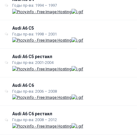
Годы пр-ва: 1994 – 1997
Audi A6 С5
Годы пр-ва: 1998 – 2001
Audi A6 С5 рестаил
Годы пр-ва: 2001-2004
Audi A6 С6
Годы пр-ва: 2006 – 2008
Audi A6 С6 рестаил
Годы пр-ва: 2008 – 2012