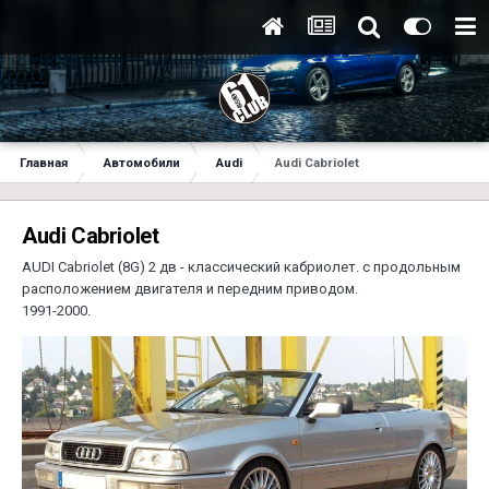
Главная
Автомобили
Audi
Audi Cabriolet
Audi Cabriolet
AUDI Cabriolet (8G) 2 дв - классический кабриолет. с продольным
расположением двигателя и передним приводом.
1991-2000.