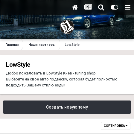
Главная
Наши партнеры
LowStyle
LowStyle
Добро пожаловать в LowStyle Киев - tuning shop
Выберите на свое авто подвеску, которая будет полностью
подходить Вашему стилю езды!
Создать новую тему
СОРТИРОВКА