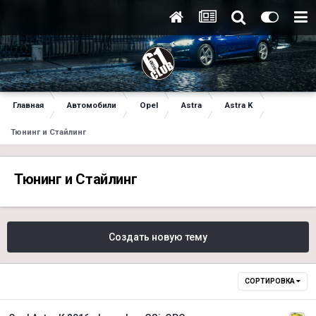
Главная
Автомобили
Opel
Astra
Astra K
Тюнинг и Стайлинг
Тюнинг и Стайлинг
Создать новую тему
СОРТИРОВКА