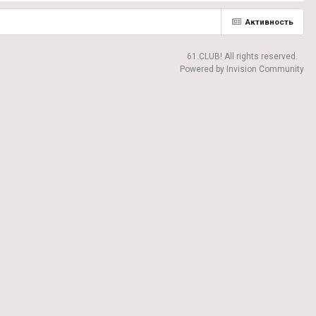
Активность
61.CLUB! All rights reserved.
Powered by Invision Community