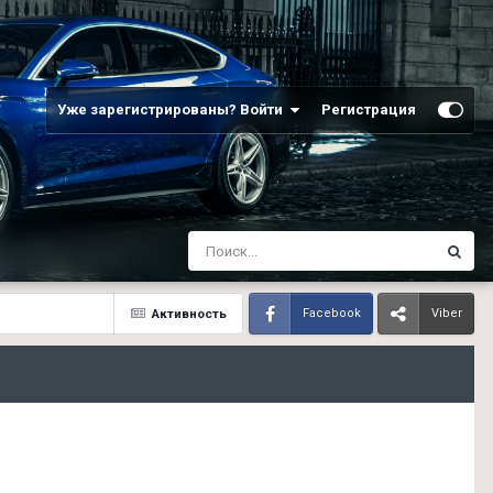
Уже зарегистрированы? Войти
Регистрация
Активность
Facebook
Viber