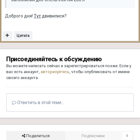
Доброго дня!
Тут
двивилися?
Цитата
Присоединяйтесь к обсуждению
Вы можете написать сейчас и зарегистрироваться позже. Если у
вас есть аккаунт,
авторизуйтесь
, чтобы опубликовать от имени
своего аккаунта.
Ответить в этой теме...
Поделиться
Подписчики
0