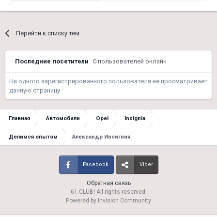
Перейти к списку тем
Последние посетители
0 пользователей онлайн
Ни одного зарегистрированного пользователя не просматривает
данную страницу
Главная
Автомобили
Opel
Insignia
Делимся опытом
Александр Инсигния
Facebook
Viber
Обратная связь
61.CLUB! All rights reserved.
Powered by Invision Community