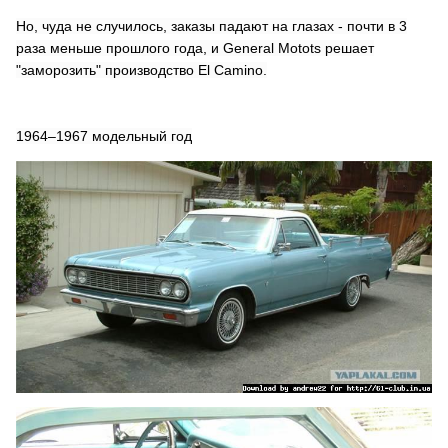
Но, чуда не случилось, заказы падают на глазах - почти в 3
раза меньше прошлого года, и General Motots решает
"заморозить" производство El Camino.
1964–1967 модельный год