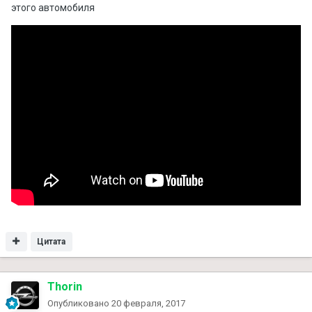
этого автомобиля
Цитата
Thorin
Опубликовано
20 февраля, 2017