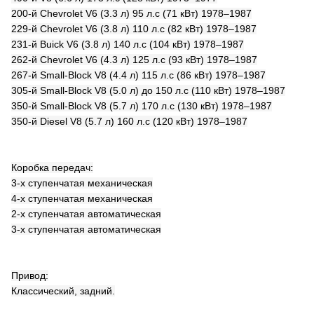
200-й Chevrolet V6 (3.3 л) 95 л.с (71 кВт) 1978–1987
229-й Chevrolet V6 (3.8 л) 110 л.с (82 кВт) 1978–1987
231-й Buick V6 (3.8 л) 140 л.с (104 кВт) 1978–1987
262-й Chevrolet V6 (4.3 л) 125 л.с (93 кВт) 1978–1987
267-й Small-Block V8 (4.4 л) 115 л.с (86 кВт) 1978–1987
305-й Small-Block V8 (5.0 л) до 150 л.с (110 кВт) 1978–1987
350-й Small-Block V8 (5.7 л) 170 л.с (130 кВт) 1978–1987
350-й Diesel V8 (5.7 л) 160 л.с (120 кВт) 1978–1987
Коробка передач:
3-х ступенчатая механическая
4-х ступенчатая механическая
2-х ступенчатая автоматическая
3-х ступенчатая автоматическая
Привод:
Классический, задний.