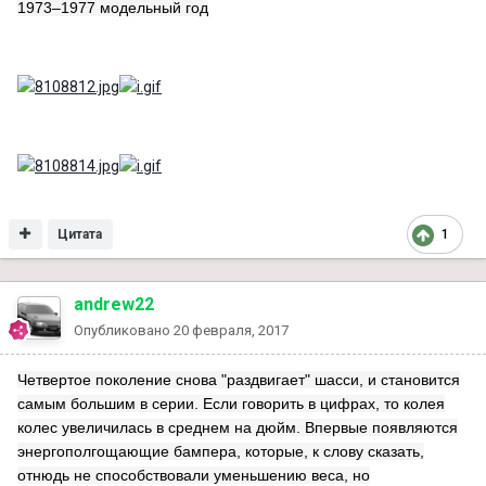
1973–1977 модельный год
Цитата
1
andrew22
Опубликовано
20 февраля, 2017
Четвертое поколение снова "раздвигает" шасси, и становится
самым большим в серии. Если говорить в цифрах, то колея
колес увеличилась в среднем на дюйм. Впервые появляются
энергополгощающие бампера, которые, к слову сказать,
отнюдь не способствовали уменьшению веса, но