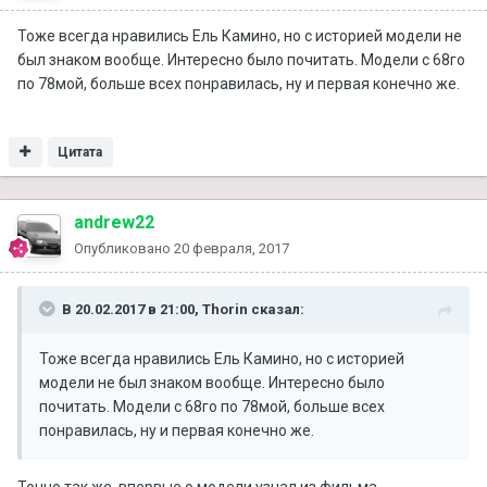
Тоже всегда нравились Ель Камино, но с историей модели не
был знаком вообще. Интересно было почитать. Модели с 68го
по 78мой, больше всех понравилась, ну и первая конечно же.
Цитата
andrew22
Опубликовано
20 февраля, 2017
В 20.02.2017 в 21:00, Thorin сказал:
Тоже всегда нравились Ель Камино, но с историей
модели не был знаком вообще. Интересно было
почитать. Модели с 68го по 78мой, больше всех
понравилась, ну и первая конечно же.