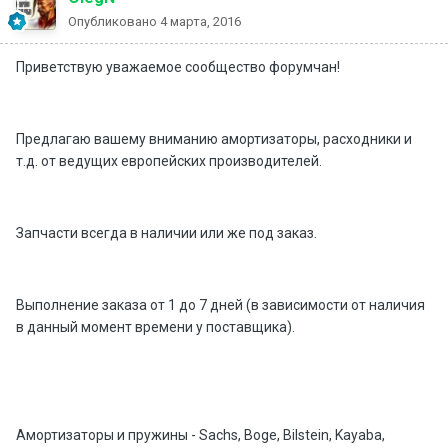
Опубликовано
4 марта, 2016
Приветствую уважаемое сообщество форумчан!
Предлагаю вашему вниманию амортизаторы, расходники и
т.д. от ведущих европейских производителей.
Запчасти всегда в наличии или же под заказ.
Выполнение заказа от 1 до 7 дней (в зависимости от наличия
в данный момент времени у поставщика).
Амортизаторы и пружины - Sachs, Boge, Bilstein, Kayaba,