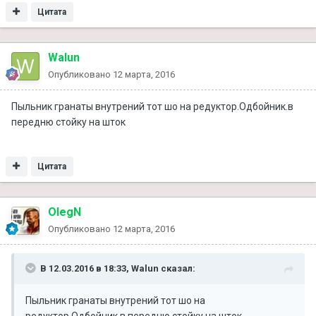
Цитата
Walun
Опубликовано
12 марта, 2016
Пыльник гранаты внутрений тот шо на редуктор.Одбойник.в
передню стойку на шток
Цитата
OlegN
Опубликовано
12 марта, 2016
В 12.03.2016 в 18:33, Walun сказал:
Пыльник гранаты внутрений тот шо на
редуктор.Одбойник.в передню стойку на шток