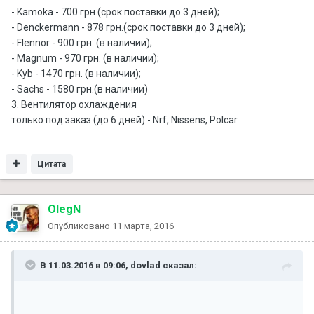
- Kamoka - 700 грн.(срок поставки до 3 дней);
- Denckermann - 878 грн.(срок поставки до 3 дней);
- Flennor - 900 грн. (в наличии);
- Magnum - 970 грн. (в наличии);
- Kyb - 1470 грн. (в наличии);
- Sachs - 1580 грн.(в наличии)
3. Вентилятор охлаждения
только под заказ (до 6 дней) - Nrf, Nissens, Polcar.
Цитата
OlegN
Опубликовано
11 марта, 2016
В 11.03.2016 в 09:06, dovlad сказал: