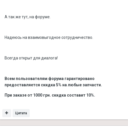
А так же тут, на форуме.
Надеюсь на взаимовыгодное сотрудничество.
Всегда открыт для диалога!
Всем пользователям форума гарантировано
предоставляется скидка 5% на любые запчасти.
При заказе от 1000 грн. скидка составит 10%.
Цитата