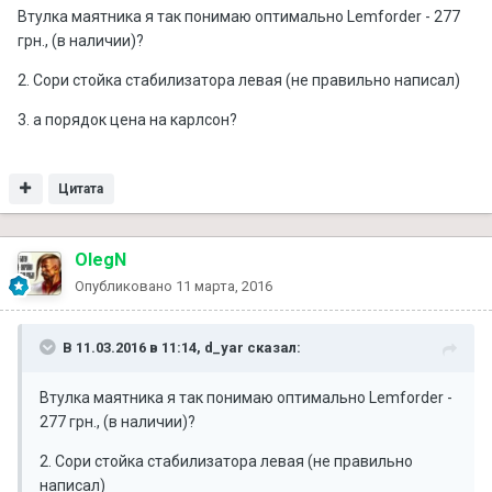
Втулка маятника я так понимаю оптимально Lemforder - 277
грн., (в наличии)?
2. Сори стойка стабилизатора левая (не правильно написал)
3. а порядок цена на карлсон?
Цитата
OlegN
Опубликовано
11 марта, 2016
В 11.03.2016 в 11:14, d_yar сказал:
Втулка маятника я так понимаю оптимально Lemforder -
277 грн., (в наличии)?
2. Сори стойка стабилизатора левая (не правильно
написал)