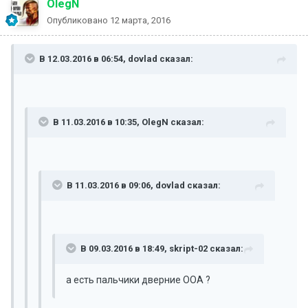
OlegN
Опубликовано
12 марта, 2016
В 12.03.2016 в 06:54, dovlad сказал:
В 11.03.2016 в 10:35, OlegN сказал:
В 11.03.2016 в 09:06, dovlad сказал:
В 09.03.2016 в 18:49, skript-02 сказал:
а есть пальчики дверние ООА ?