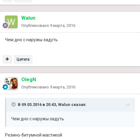
Walun
Опубликовано
9 марта, 2016
Чем дно с наружы задуть
Цитата
OlegN
Опубликовано
9 марта, 2016
В 09.03.2016 в 20:43, Walun сказал:
Чем дно с наружы задуть
Резино-битумной мастикой