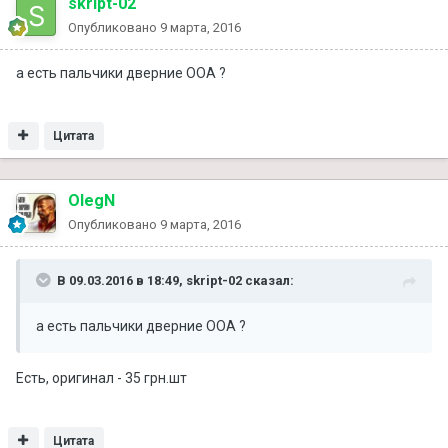
skript-02
Опубликовано
9 марта, 2016
а есть пальчики дверние ООА ?
Цитата
OlegN
Опубликовано
9 марта, 2016
В 09.03.2016 в 18:49, skript-02 сказал:
а есть пальчики дверние ООА ?
Есть, оригинал - 35 грн.шт
Цитата