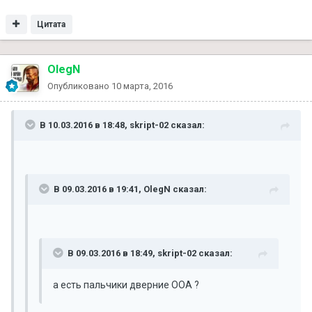
Цитата
OlegN
Опубликовано
10 марта, 2016
В 10.03.2016 в 18:48, skript-02 сказал:
В 09.03.2016 в 19:41, OlegN сказал:
В 09.03.2016 в 18:49, skript-02 сказал:
а есть пальчики дверние ООА ?