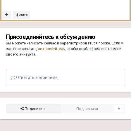
Цитата
Присоединяйтесь к обсуждению
Вы можете написать сейчас и зарегистрироваться позже. Если у
вас есть аккаунт,
авторизуйтесь
, чтобы опубликовать от имени
своего аккаунта.
Ответить в этой теме...
Поделиться
Подписчики
0