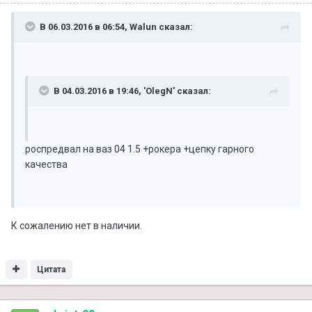
В 06.03.2016 в 06:54, Walun сказал:
В 04.03.2016 в 19:46, 'OlegN' сказал:
роспредвал на ваз 04 1.5 +рокера +цепку гарного
качества
К сожалению нет в наличии.
Цитата