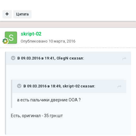
Цитата
skript-02
Опубликовано
10 марта, 2016
В 09.03.2016 в 19:41, OlegN сказал:
В 09.03.2016 в 18:49, skript-02 сказал:
а есть пальчики дверние ООА ?
Есть, оригинал - 35 грн.шт