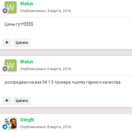
Walun
Опубликовано
4 марта, 2016
Цены гут!!$$$$
Цитата
Walun
Опубликовано
6 марта, 2016
роспредвал на ваз 04 1.5 +рокера +цепку гарного качества
Цитата
OlegN
Опубликовано
8 марта, 2016