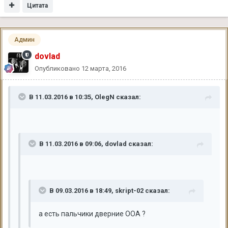
Цитата
Админ
dovlad
Опубликовано
12 марта, 2016
В 11.03.2016 в 10:35, OlegN сказал:
В 11.03.2016 в 09:06, dovlad сказал:
В 09.03.2016 в 18:49, skript-02 сказал:
а есть пальчики дверние ООА ?