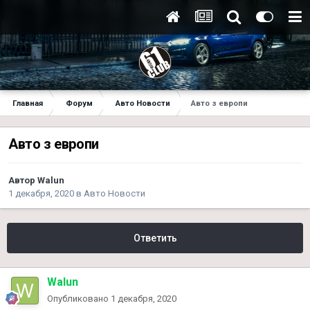
Главная
Форум
Авто Новости
Авто з европи
Авто з европи
Автор
Walun
1 декабря, 2020
в
Авто Новости
Ответить
Walun
Опубликовано
1 декабря, 2020