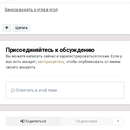
Заноса водять з угла в угол
Цитата
Присоединяйтесь к обсуждению
Вы можете написать сейчас и зарегистрироваться позже. Если у
вас есть аккаунт,
авторизуйтесь
, чтобы опубликовать от имени
своего аккаунта.
Ответить в этой теме...
Поделиться
Подписчики
0