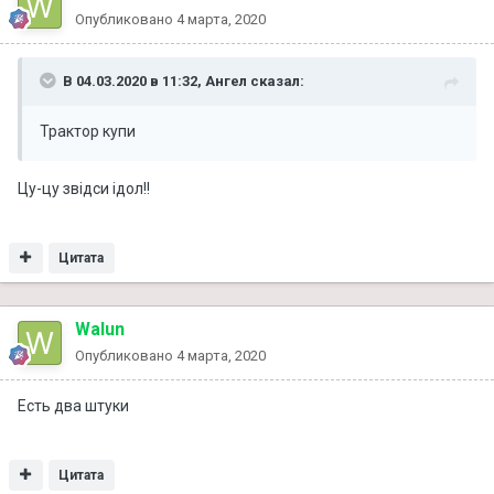
Опубликовано
4 марта, 2020
В 04.03.2020 в 11:32,
Ангел
сказал:
Трактор купи
Цу-цу звідси ідол!!
Цитата
Walun
Опубликовано
4 марта, 2020
Есть два штуки
Цитата