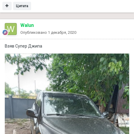
Цитата
Walun
Опубликовано
1 декабря, 2020
Взяв Супер Джипа