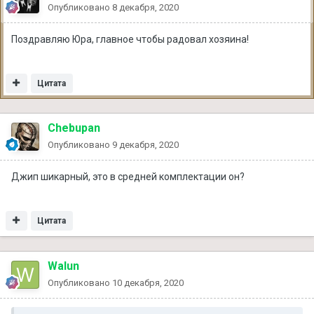
Опубликовано
8 декабря, 2020
Поздравляю Юра, главное чтобы радовал хозяина!
Цитата
Chebupan
Опубликовано
9 декабря, 2020
Джип шикарный, это в средней комплектации он?
Цитата
Walun
Опубликовано
10 декабря, 2020