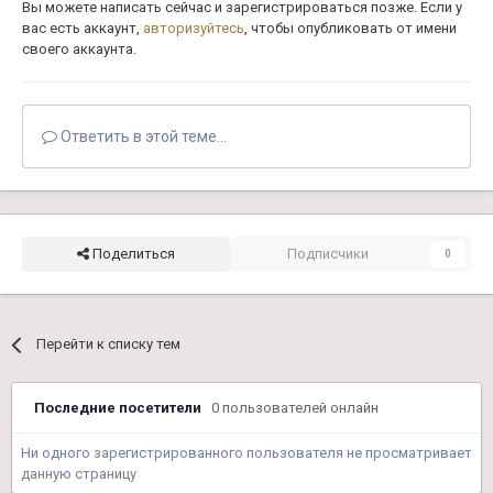
Вы можете написать сейчас и зарегистрироваться позже. Если у
вас есть аккаунт,
авторизуйтесь
, чтобы опубликовать от имени
своего аккаунта.
Ответить в этой теме...
Поделиться
Подписчики
0
Перейти к списку тем
Последние посетители
0 пользователей онлайн
Ни одного зарегистрированного пользователя не просматривает
данную страницу