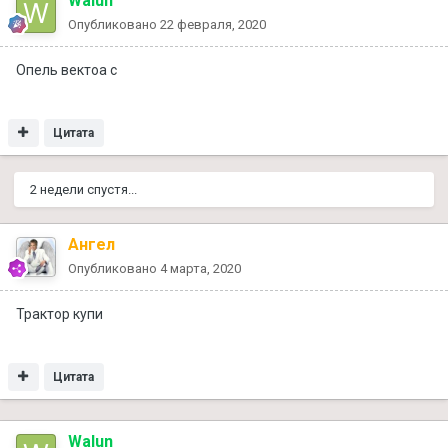
Walun
Опубликовано
22 февраля, 2020
Опель вектоа с
Цитата
2 недели спустя...
Ангел
Опубликовано
4 марта, 2020
Трактор купи
Цитата
Walun