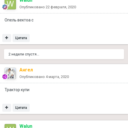
Walun
Опубликовано
22 февраля, 2020
Опель вектоа с
Цитата
2 недели спустя...
Ангел
Опубликовано
4 марта, 2020
Трактор купи
Цитата
Walun