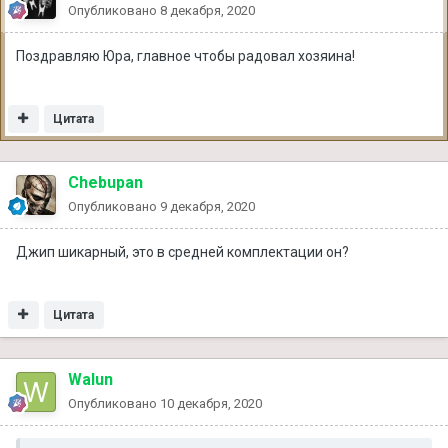
Опубликовано
8 декабря, 2020
Поздравляю Юра, главное чтобы радовал хозяина!
Цитата
Chebupan
Опубликовано
9 декабря, 2020
Джип шикарный, это в средней комплектации он?
Цитата
Walun
Опубликовано
10 декабря, 2020