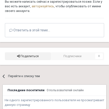
Вы можете написать сейчас и зарегистрироваться позже. Если у
вас есть аккаунт,
авторизуйтесь
, чтобы опубликовать от имени
своего аккаунта.
Ответить в этой теме...
Поделиться
Подписчики
0
Перейти к списку тем
Последние посетители
0 пользователей онлайн
Ни одного зарегистрированного пользователя не просматривает
данную страницу