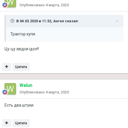
Опубликовано
4 марта, 2020
В 04.03.2020 в 11:32,
Ангел
сказал:
Трактор купи
Цу-цу звідси ідол!!
Цитата
Walun
Опубликовано
4 марта, 2020
Есть два штуки
Цитата