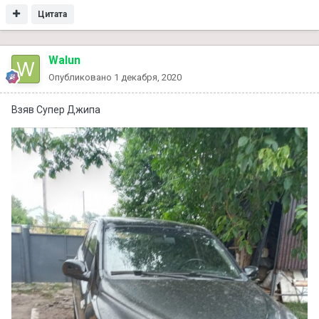
Цитата
Walun
Опубликовано
1 декабря, 2020
Взяв Супер Джипа