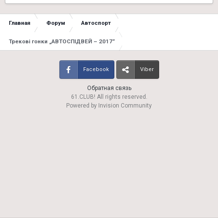
Главная
Форум
Автоспорт
Трекові гонки „АВТОСПІДВЕЙ – 2017”
Facebook
Viber
Обратная связь
61.CLUB! All rights reserved.
Powered by Invision Community