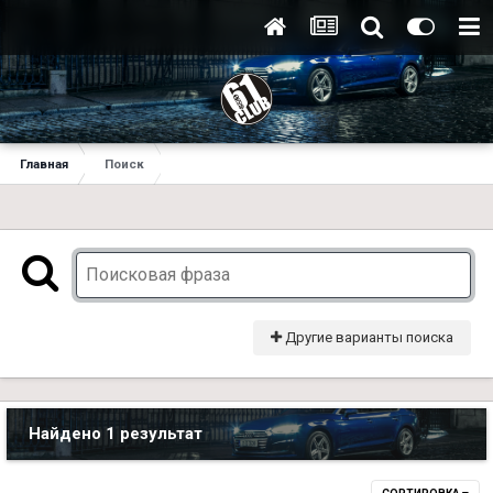
Главная
Поиск
Другие варианты поиска
Найдено 1 результат