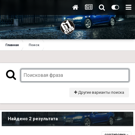
Главная
Поиск
Другие варианты поиска
Найдено 2 результата