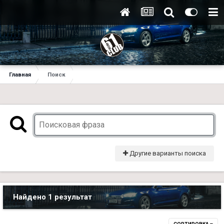
Главная
Поиск
Другие варианты поиска
Найдено 1 результат