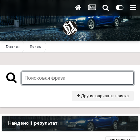
Главная
Поиск
Другие варианты поиска
Найдено 1 результат