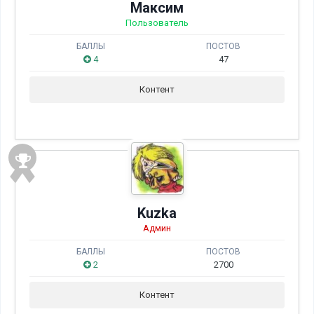
Максим
Пользователь
БАЛЛЫ
ПОСТОВ
4
47
Контент
Kuzka
Админ
БАЛЛЫ
ПОСТОВ
2
2700
Контент