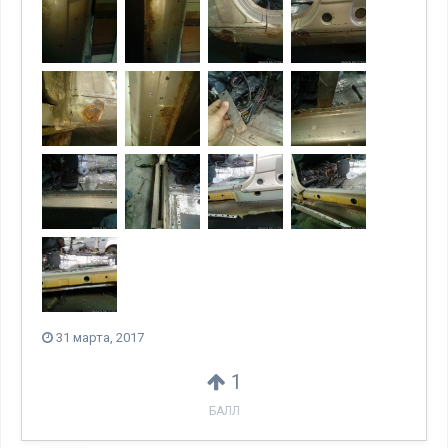
31 марта, 2017
1
БАЛЛ