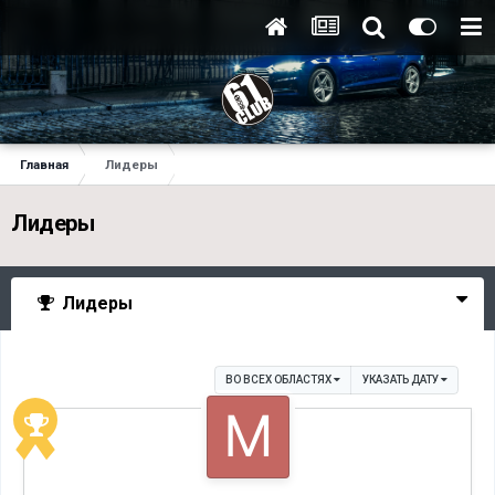
Главная
Лидеры
Лидеры
Лидеры
ВО ВСЕХ ОБЛАСТЯХ
УКАЗАТЬ ДАТУ