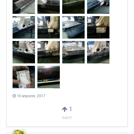
10 апреля, 2017
1
БАЛЛ