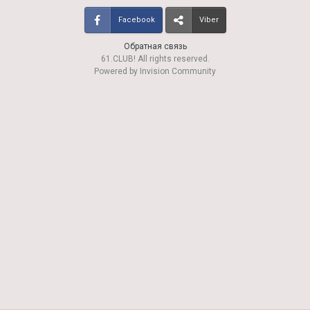
Facebook
Viber
Обратная связь
61.CLUB! All rights reserved.
Powered by Invision Community